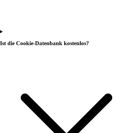
Ist die Cookie-Datenbank kostenlos?