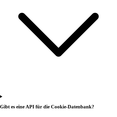
Gibt es eine API für die Cookie-Datenbank?