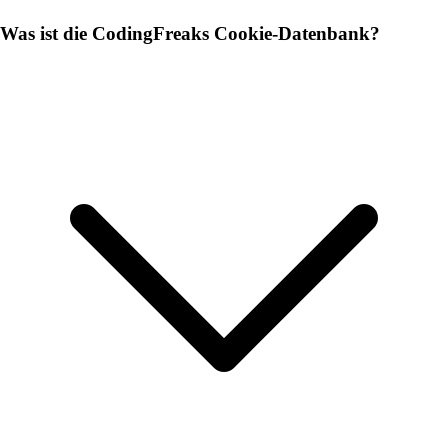
Was ist die CodingFreaks Cookie-Datenbank?