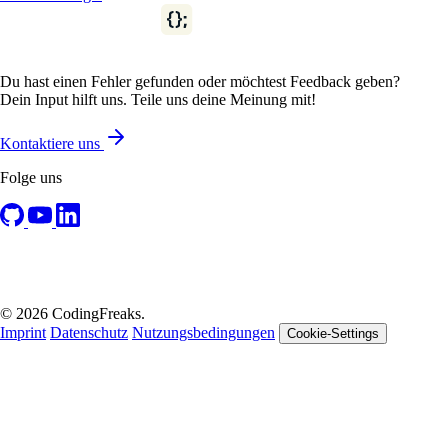
Du hast einen Fehler gefunden oder möchtest Feedback geben?
Dein Input hilft uns. Teile uns deine Meinung mit!
Kontaktiere uns
Folge uns
© 2026 CodingFreaks.
Imprint
Datenschutz
Nutzungsbedingungen
Cookie-Settings