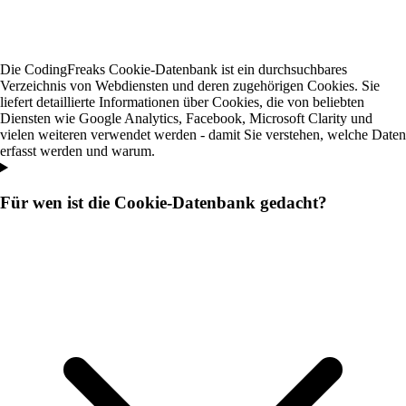
Die CodingFreaks Cookie-Datenbank ist ein durchsuchbares
Verzeichnis von Webdiensten und deren zugehörigen Cookies. Sie
liefert detaillierte Informationen über Cookies, die von beliebten
Diensten wie Google Analytics, Facebook, Microsoft Clarity und
vielen weiteren verwendet werden - damit Sie verstehen, welche Daten
erfasst werden und warum.
Für wen ist die Cookie-Datenbank gedacht?