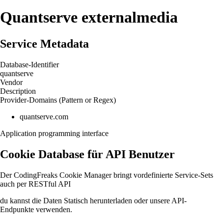
Quantserve
externalmedia
Service Metadata
Database-Identifier
quantserve
Vendor
Description
Provider-Domains (Pattern or Regex)
quantserve.com
Application programming interface
Cookie Database für API Benutzer
Der CodingFreaks Cookie Manager bringt vordefinierte Service-Sets
auch per RESTful API
du kannst die Daten Statisch herunterladen oder unsere API-
Endpunkte verwenden.