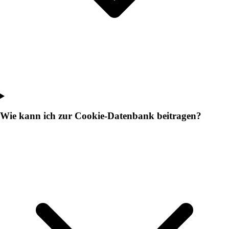
Wie kann ich zur Cookie-Datenbank beitragen?