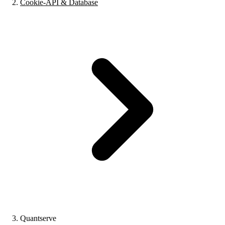
Cookie-API & Database
Quantserve