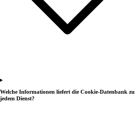
Welche Informationen liefert die Cookie-Datenbank zu
jedem Dienst?