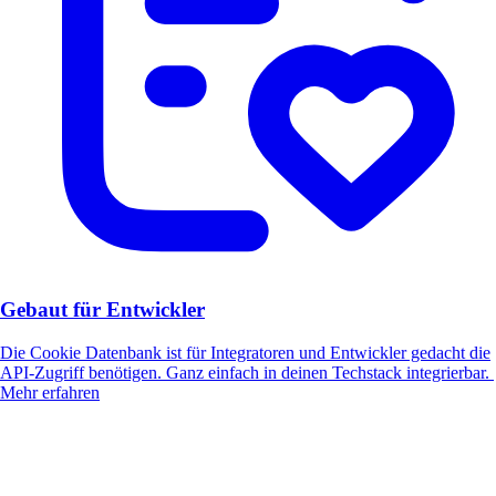
Gebaut für Entwickler
Die Cookie Datenbank ist für Integratoren und Entwickler gedacht die
API-Zugriff benötigen. Ganz einfach in deinen Techstack integrierbar.
Mehr erfahren