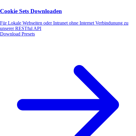
Cookie Sets Downloaden
Für Lokale Webseiten oder Intranet ohne Internet Verbindunung zu
unserer RESTful API
Download Presets