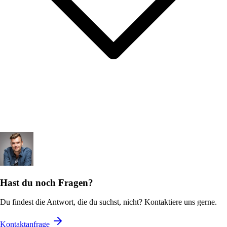
Hast du noch Fragen?
Du findest die Antwort, die du suchst, nicht? Kontaktiere uns gerne.
Kontaktanfrage