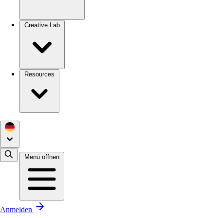
Creative Lab
Resources
Menü öffnen
Anmelden