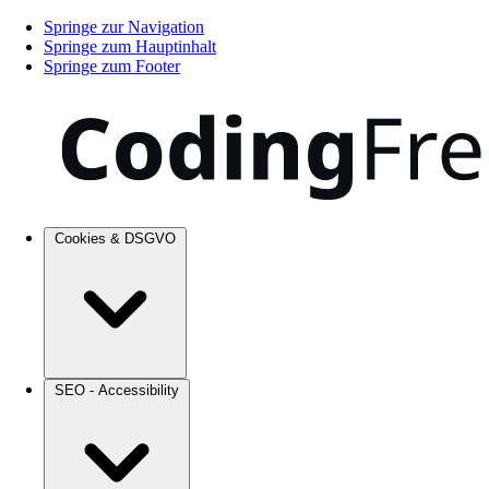
Springe zur Navigation
Springe zum Hauptinhalt
Springe zum Footer
Cookies & DSGVO
SEO - Accessibility