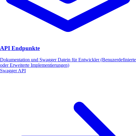
API Endpunkte
Dokumentation und Swagger Datein für Entwickler (Benuzerdefinierte
oder Erweiterte Implementierungen)
Swagger API