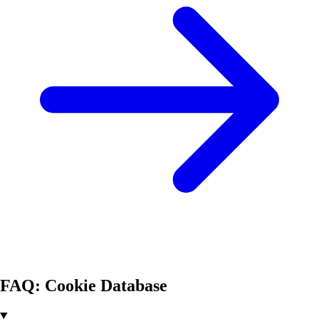
FAQ: Cookie Database