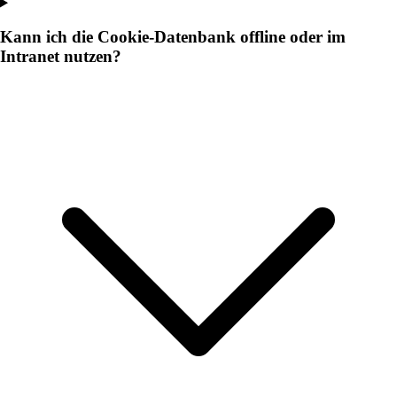
Kann ich die Cookie-Datenbank offline oder im
Intranet nutzen?